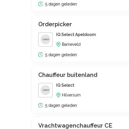
5 dagen geleden
Orderpicker
IQ Select Apeldoorn
Barneveld
5 dagen geleden
Chauffeur buitenland
IQ Select
Hilversum
5 dagen geleden
Vrachtwagenchauffeur CE