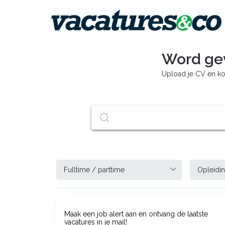
Word ge
Upload je CV en ko
Maak een job alert aan en ontvang de laatste
vacatures in je mail!