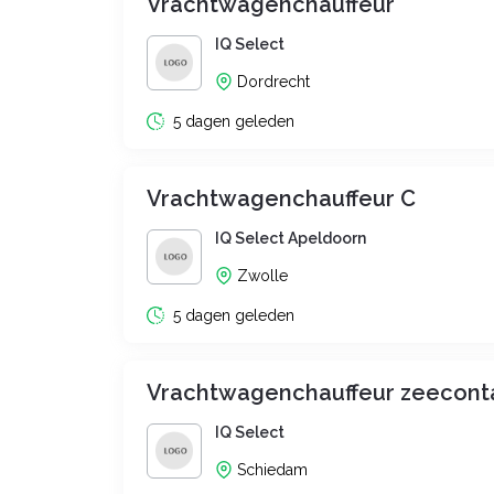
Vrachtwagenchauffeur
IQ Select
Dordrecht
5 dagen geleden
Vrachtwagenchauffeur C
IQ Select Apeldoorn
Zwolle
5 dagen geleden
Vrachtwagenchauffeur zeecont
IQ Select
Schiedam