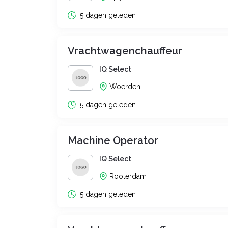
5 dagen geleden
Vrachtwagenchauffeur
IQ Select
Woerden
5 dagen geleden
Machine Operator
IQ Select
Rooterdam
5 dagen geleden