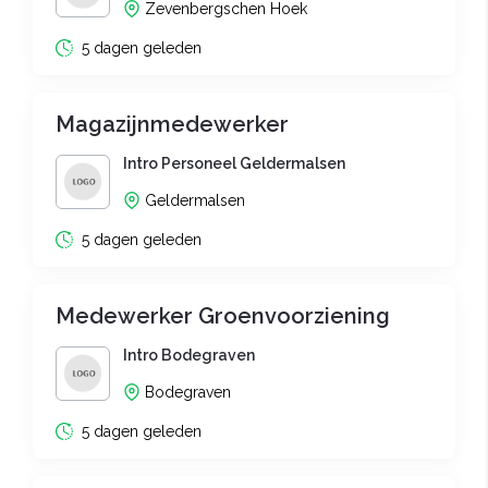
Zevenbergschen Hoek
5 dagen geleden
Magazijnmedewerker
Intro Personeel Geldermalsen
Geldermalsen
5 dagen geleden
Medewerker Groenvoorziening
Intro Bodegraven
Bodegraven
5 dagen geleden