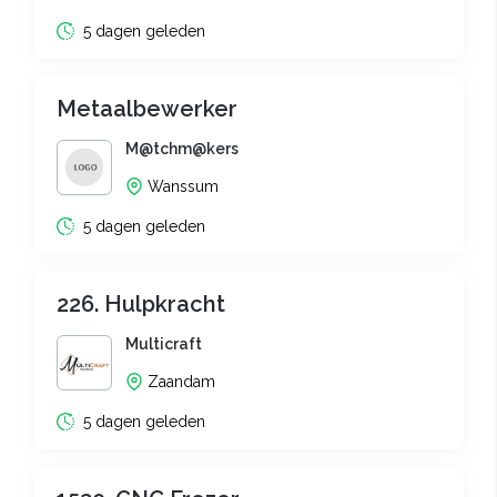
5 dagen geleden
Metaalbewerker
M@tchm@kers
Wanssum
5 dagen geleden
226. Hulpkracht
Multicraft
Zaandam
5 dagen geleden