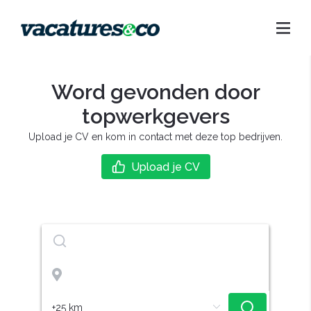
Word gevonden door
topwerkgevers
Upload je CV en kom in contact met deze top bedrijven.
Upload je CV