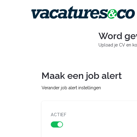
Word ge
Upload je CV en ko
Maak een job alert
Verander job alert instellingen
ACTIEF