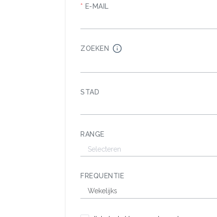
E-MAIL
ZOEKEN
STAD
RANGE
FREQUENTIE