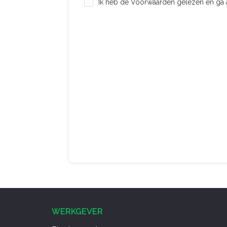
Ik heb de Voorwaarden gelezen en ga 
WERKGEVER