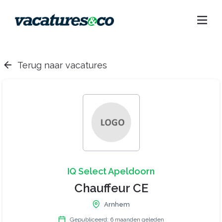
Terug naar vacatures
IQ Select Apeldoorn
Chauffeur CE
Arnhem
Gepubliceerd: 6 maanden geleden