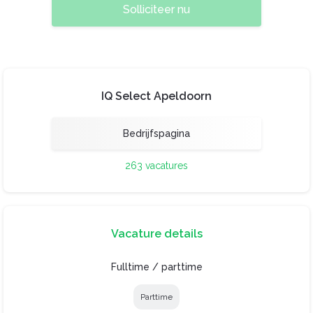
Solliciteer nu
IQ Select Apeldoorn
Bedrijfspagina
263 vacatures
Vacature details
Fulltime / parttime
Parttime