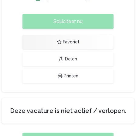
Solliciteer nu
Favoriet
Delen
Printen
Deze vacature is niet actief / verlopen.