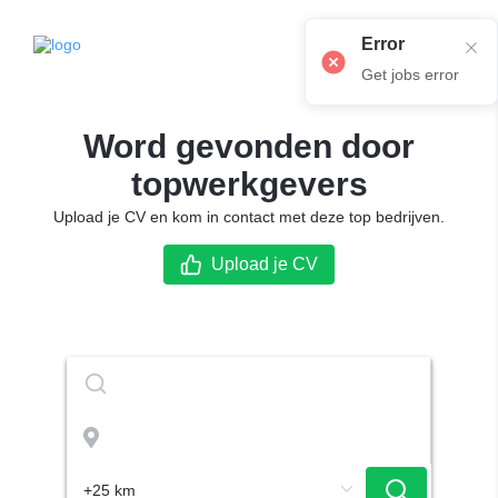
Error
Get jobs error
Word gevonden door
topwerkgevers
Upload je CV en kom in contact met deze top bedrijven.
Upload je CV