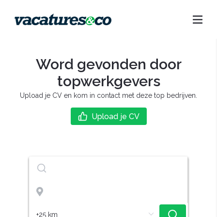
Word gevonden door
topwerkgevers
Upload je CV en kom in contact met deze top bedrijven.
Upload je CV