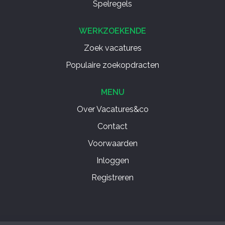
Spelregels
WERKZOEKENDE
Zoek vacatures
Populaire zoekopdracten
MENU
Over Vacatures&co
Contact
Voorwaarden
Inloggen
Registreren