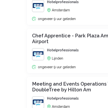
Hotelprofessionals
Amsterdam
ongeveer 9 uur geleden
Chef Apprentice - Park Plaza 
Airport
Hotelprofessionals
Lijnden
ongeveer 9 uur geleden
Meeting and Events Operations 
DoubleTree by Hilton Am
Hotelprofessionals
Amsterdam