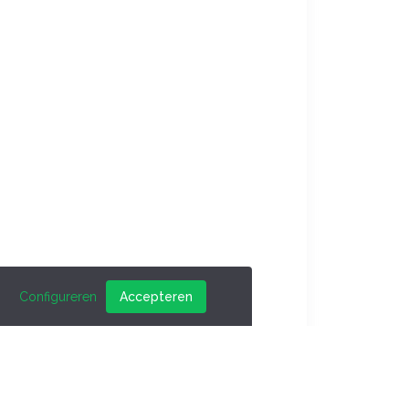
Configureren
Accepteren