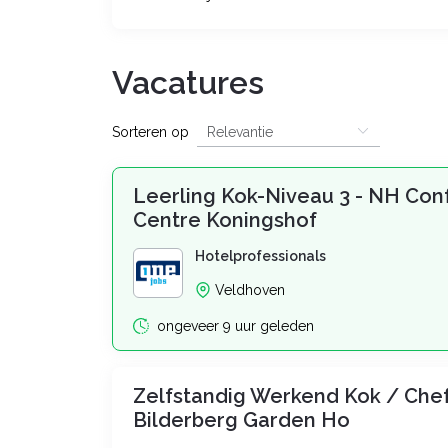
Vacatures
Sorteren op
Leerling Kok-Niveau 3 - NH Co
Centre Koningshof
Hotelprofessionals
Veldhoven
ongeveer 9 uur geleden
Zelfstandig Werkend Kok / Chef 
Bilderberg Garden Ho