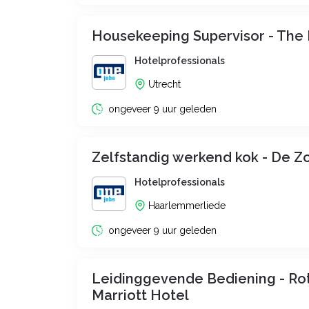
Housekeeping Supervisor - The
Hotelprofessionals
Utrecht
ongeveer 9 uur geleden
Zelfstandig werkend kok - De Zo
Hotelprofessionals
Haarlemmerliede
ongeveer 9 uur geleden
Leidinggevende Bediening - R
Marriott Hotel