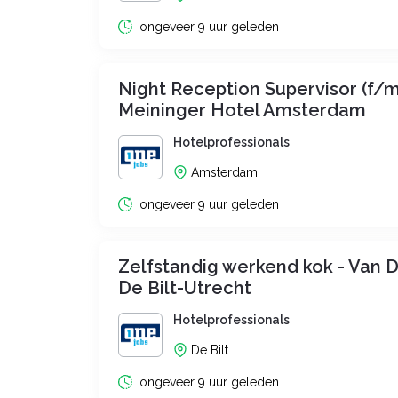
ongeveer 9 uur geleden
Night Reception Supervisor (f/m
Meininger Hotel Amsterdam
Hotelprofessionals
Amsterdam
ongeveer 9 uur geleden
Zelfstandig werkend kok - Van D
De Bilt-Utrecht
Hotelprofessionals
De Bilt
ongeveer 9 uur geleden