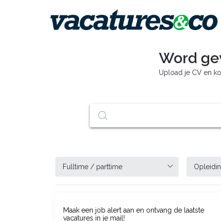
Word ge
Upload je CV en ko
Maak een job alert aan en ontvang de laatste
vacatures in je mail!