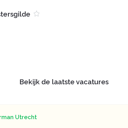
tersgilde
Bekijk de laatste vacatures
rman Utrecht