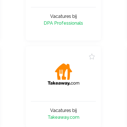
Vacatures bij
DPA Professionals
Vacatures bij
Takeaway.com