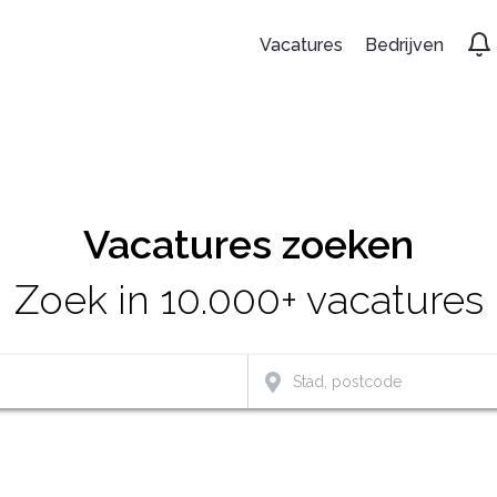
Vacatures
Bedrijven
Vacatures zoeken
Zoek in 10.000+ vacatures