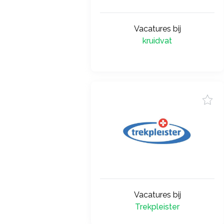
Vacatures bij
kruidvat
Vacatures bij
Trekpleister