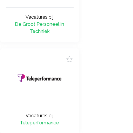
Vacatures bij
De Groot Personeel in
Techniek
Vacatures bij
Teleperformance